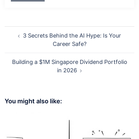
Post
3 Secrets Behind the AI Hype: Is Your
navigation
Career Safe?
Building a $1M Singapore Dividend Portfolio
in 2026
You might also like: