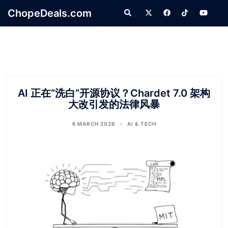
Skip
ChopeDeals.com
Search
to
content
AI 正在“洗白”开源协议？Chardet 7.0 架构
大改引发的法律风暴
6 MARCH 2026
AI & TECH