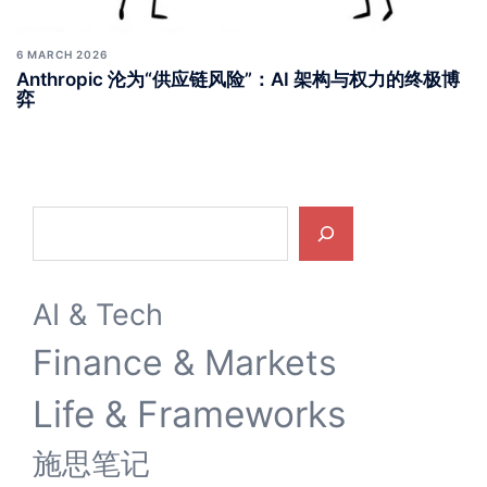
6 MARCH 2026
Anthropic 沦为“供应链风险”：AI 架构与权力的终极博
弈
Search
AI & Tech
Finance & Markets
Life & Frameworks
施思笔记