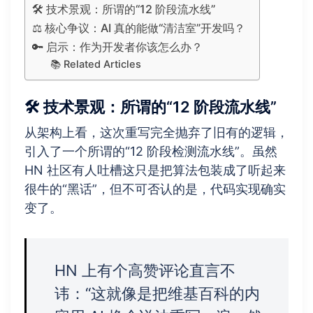
🛠️ 技术景观：所谓的“12 阶段流水线”
⚖️ 核心争议：AI 真的能做“清洁室”开发吗？
🔑 启示：作为开发者你该怎么办？
📚 Related Articles
🛠️ 技术景观：所谓的“12 阶段流水线”
从架构上看，这次重写完全抛弃了旧有的逻辑，
引入了一个所谓的“12 阶段检测流水线”。虽然
HN 社区有人吐槽这只是把算法包装成了听起来
很牛的“黑话”，但不可否认的是，代码实现确实
变了。
HN 上有个高赞评论直言不
讳：“这就像是把维基百科的内