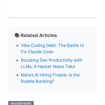
📚 Related Articles
Vibe Coding Debt: The Battle to
Fix Claude Code
Boosting Dev Productivity with
LLMs: A Hacker News Take
Meta’s AI Hiring Freeze: Is the
Bubble Bursting?
HACKER NEWS