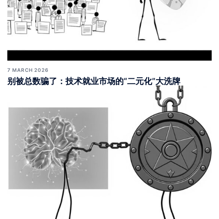
7 MARCH 2026
别被总数骗了：技术就业市场的“二元化”大洗牌