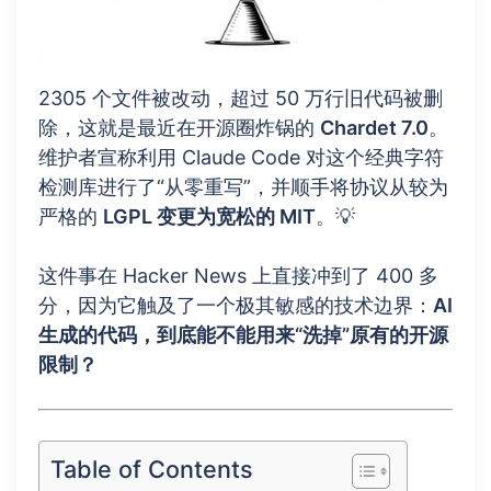
2305 个文件被改动，超过 50 万行旧代码被删
除，这就是最近在开源圈炸锅的
Chardet 7.0
。
维护者宣称利用 Claude Code 对这个经典字符
检测库进行了“从零重写”，并顺手将协议从较为
严格的
LGPL 变更为宽松的 MIT
。💡
这件事在 Hacker News 上直接冲到了 400 多
分，因为它触及了一个极其敏感的技术边界：
AI
生成的代码，到底能不能用来“洗掉”原有的开源
限制？
Table of Contents