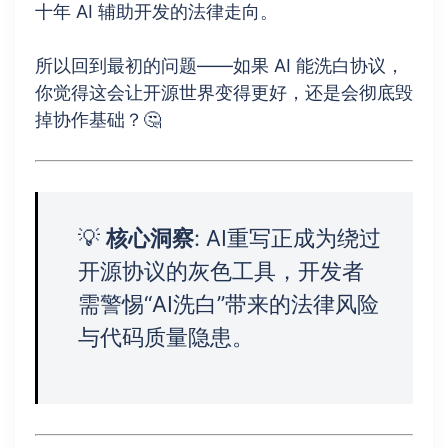
十年 AI 辅助开发的法律走向。
所以回到最初的问题——如果 AI 能洗白协议，
你觉得这会让开源世界变得更好，还是会彻底毁
掉协作基础？🤔
💡
核心洞察
: AI重写正成为绕过
开源协议的灰色工具，开发者
需警惕“AI洗白”带来的法律风险
与代码质量隐患。