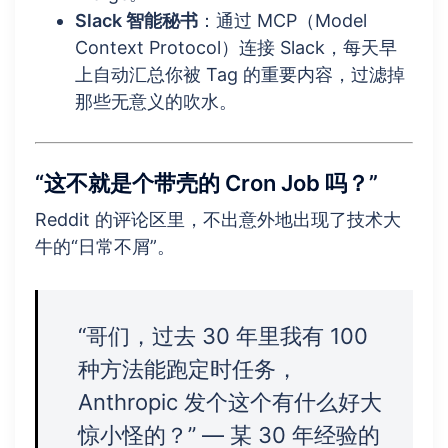
Slack 智能秘书
：通过 MCP（Model
Context Protocol）连接 Slack，每天早
上自动汇总你被 Tag 的重要内容，过滤掉
那些无意义的吹水。
“这不就是个带壳的 Cron Job 吗？”
Reddit 的评论区里，不出意外地出现了技术大
牛的“日常不屑”。
“哥们，过去 30 年里我有 100
种方法能跑定时任务，
Anthropic 发个这个有什么好大
惊小怪的？” — 某 30 年经验的