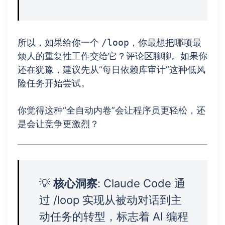
所以，如果给你一个
/loop
，你最想把哪项最
烦人的重复性工作交给它？评论区聊聊。如果你
还在犹豫，建议先从“每日依赖库审计”这种低风
险任务开始尝试。
你觉得这种“全自动内卷”会让程序员更轻松，还
是会让竞争更激烈？
💡
核心洞察
: Claude Code 通
过 /loop 实现从被动对话到主
动任务的转型，标志着 AI 编程