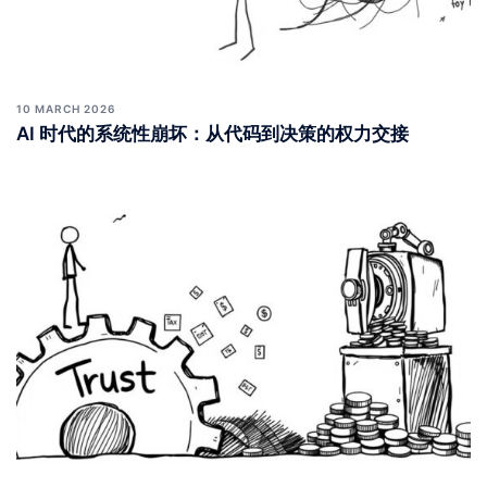
10 MARCH 2026
AI 时代的系统性崩坏：从代码到决策的权力交接