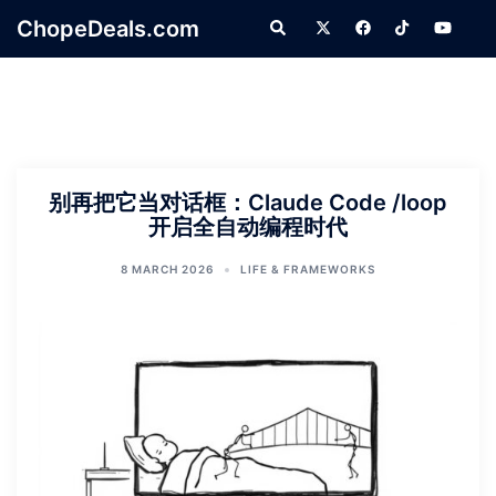
Skip
ChopeDeals.com
Search
to
content
别再把它当对话框：Claude Code /loop
开启全自动编程时代
8 MARCH 2026
LIFE & FRAMEWORKS