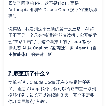
回复了同事的 PR。这不是科幻，而是
Anthropic 刚刚给 Claude Code 投下的“重磅炸
弹”。
说实话，我看到这个更新的第一反应是：AI 终
于不再是一个只会“接话茬”的复读机，它开始学
会“主动出击”了。这个新推出的
/loop
指令，
标志着 AI 从
Copilot（副驾驶）
到
Agent（自
主智能体）
的关键一跃。
到底更新了什么？
简单来说，Claude Code 现在支持
定时任务
了。通过
/loop
指令，你可以给它布置一系列
循环任务，最长可以连续跑 3 天，完全不需要
你盯着屏幕点“发送”。