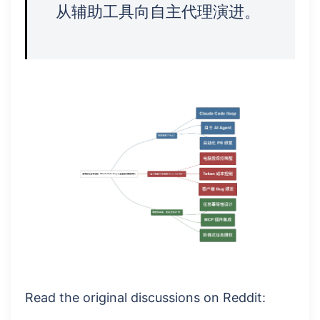
从辅助工具向自主代理演进。
Read the original discussions on Reddit: