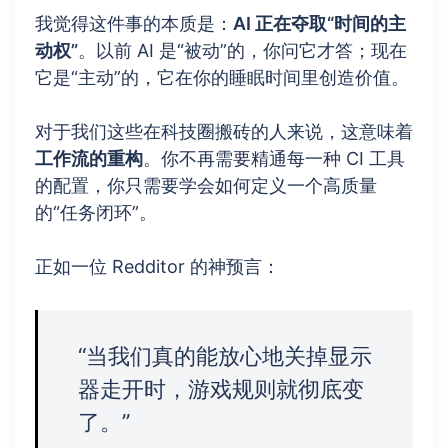
我觉得这件事的本质是：
AI 正在夺取“时间的主
动权”
。以前 AI 是“被动”的，你问它才答；现在
它是“主动”的，它在你的睡眠时间里创造价值。
对于我们这些在科技圈搬砖的人来说，这意味着
工作流的重构
。你不再需要精通每一种 CI 工具
的配置，你只需要学会如何定义一个高质量
的“任务闭环”。
正如一位 Redditor 的神预言：
“当我们真的能放心地关掉显示
器走开时，游戏规则就彻底变
了。”