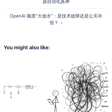
器自动化真神
OpenAI 额度“大放水”：是技术故障还是公关补
偿？
You might also like: