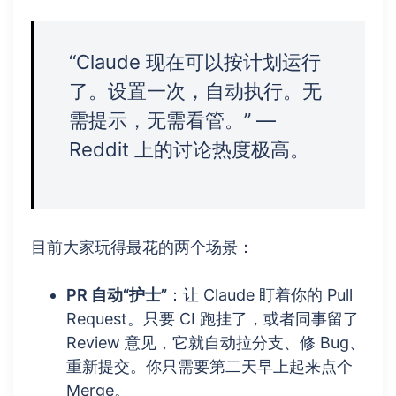
“Claude 现在可以按计划运行
了。设置一次，自动执行。无
需提示，无需看管。” —
Reddit 上的讨论热度极高。
目前大家玩得最花的两个场景：
PR 自动“护士”
：让 Claude 盯着你的 Pull
Request。只要 CI 跑挂了，或者同事留了
Review 意见，它就自动拉分支、修 Bug、
重新提交。你只需要第二天早上起来点个
Merge。