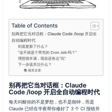
Table of Contents
别再把它当对话框：Claude Code /loop 开启全
自动编程时代
到底更新了什么？
“这不就是个带壳的 Cron Job 吗？”
理想很丰满，现实还有点“坑”
下一步该关注什么？
📚 相关文章
别再把它当对话框：Claude
Code /loop 开启全自动编程时代
每天叫醒你的不是梦想，也不是闹钟，而是
Claude 已经在半夜帮你修好了 3 个 CI 报错并