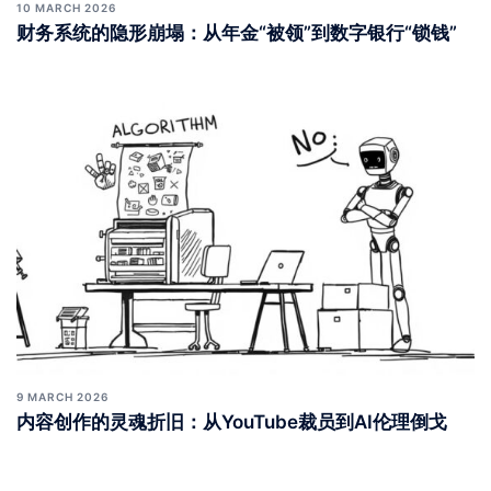
10 MARCH 2026
财务系统的隐形崩塌：从年金“被领”到数字银行“锁钱”
9 MARCH 2026
内容创作的灵魂折旧：从YouTube裁员到AI伦理倒戈