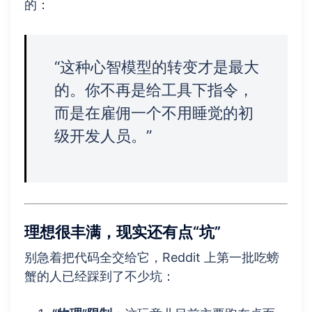
的：
“这种心智模型的转变才是最大
的。你不再是给工具下指令，
而是在雇佣一个不用睡觉的初
级开发人员。”
理想很丰满，现实还有点“坑”
别急着把代码全交给它，Reddit 上第一批吃螃
蟹的人已经踩到了不少坑：